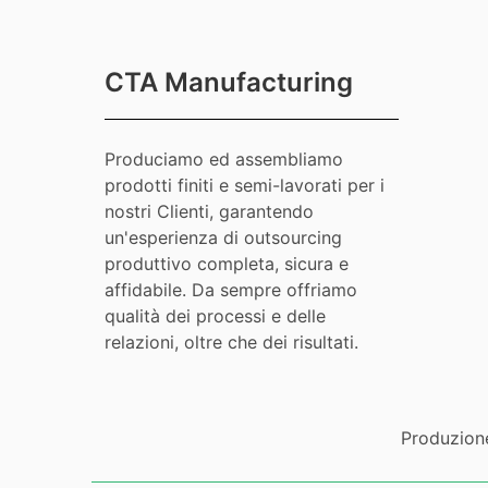
CTA Manufacturing
Produciamo ed assembliamo
prodotti finiti e semi-lavorati per i
nostri Clienti, garantendo
un'esperienza di outsourcing
produttivo completa, sicura e
affidabile. Da sempre offriamo
qualità dei processi e delle
relazioni, oltre che dei risultati.
Produzion