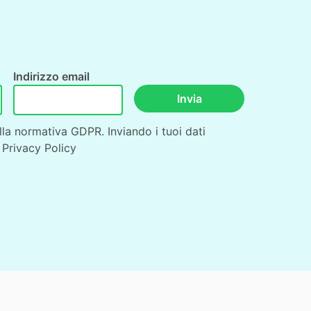
Indirizzo email
Invia
ella normativa GDPR. Inviando i tuoi dati
a
Privacy Policy