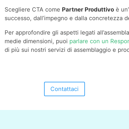
Scegliere CTA come
Partner Produttivo
è un’
successo, dall’impegno e dalla concretezza dei
Per approfondire gli aspetti legati all’assembl
medie dimensioni, puoi
parlare con un Respo
di più sui nostri servizi di assemblaggio e pro
Contattaci