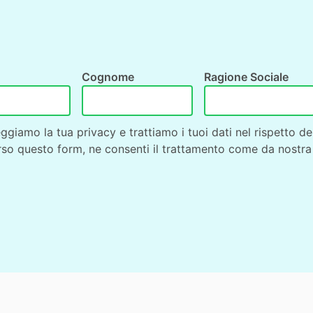
Cognome
Ragione Sociale
ggiamo la tua privacy e trattiamo i tuoi dati nel rispetto d
rso questo form, ne consenti il trattamento come da nostr