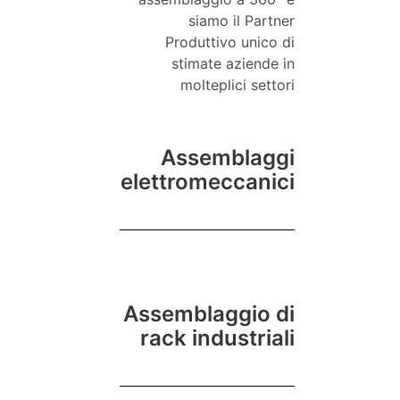
siamo il Partner
Produttivo unico di
stimate aziende in
molteplici settori
Assemblaggi
elettromeccanici
Assemblaggio di
rack industriali