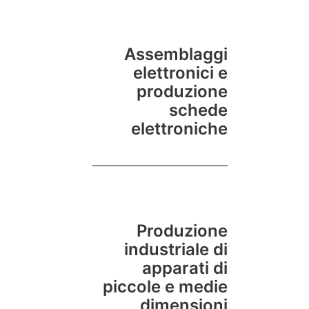
Assemblaggi
elettronici e
produzione
schede
elettroniche
Produzione
industriale di
apparati di
piccole e medie
dimensioni