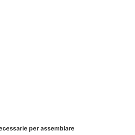
necessarie per assemblare