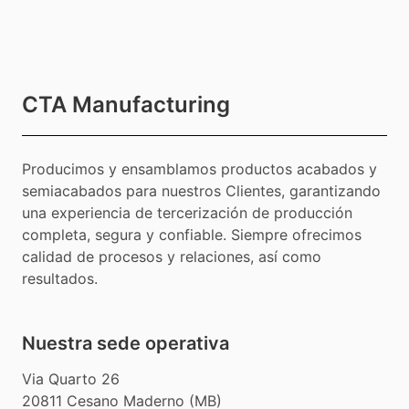
CTA Manufacturing
Producimos y ensamblamos productos acabados y
semiacabados para nuestros Clientes, garantizando
una experiencia de tercerización de producción
completa, segura y confiable. Siempre ofrecimos
calidad de procesos y relaciones, así como
resultados.
Nuestra sede operativa
Via Quarto 26
20811 Cesano Maderno (MB)