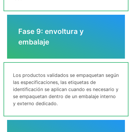
Fase 9: envoltura y
embalaje
Los productos validados se empaquetan según
las especificaciones, las etiquetas de
identificación se aplican cuando es necesario y
se empaquetan dentro de un embalaje interno
y externo dedicado.