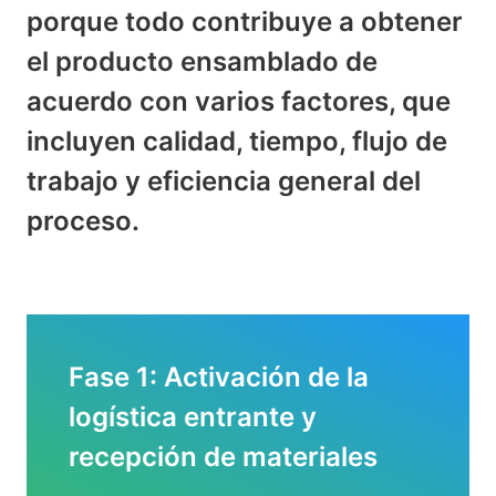
porque todo contribuye a obtener
el producto ensamblado de
acuerdo con varios factores, que
incluyen calidad, tiempo, flujo de
trabajo y eficiencia general del
proceso.
Fase 1: Activación de la
logística entrante y
recepción de materiales