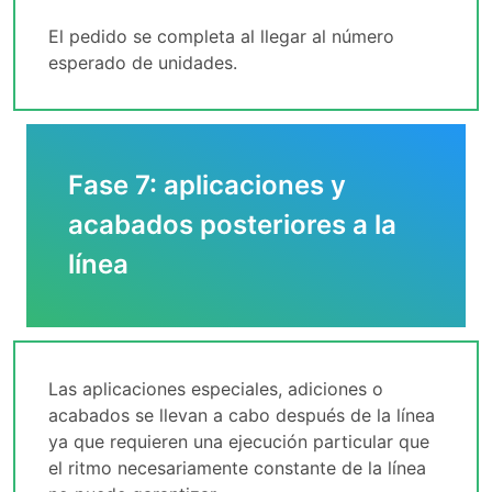
El pedido se completa al llegar al número
esperado de unidades.
Fase 7: aplicaciones y
acabados posteriores a la
línea
Las aplicaciones especiales, adiciones o
acabados se llevan a cabo después de la línea
ya que requieren una ejecución particular que
el ritmo necesariamente constante de la línea