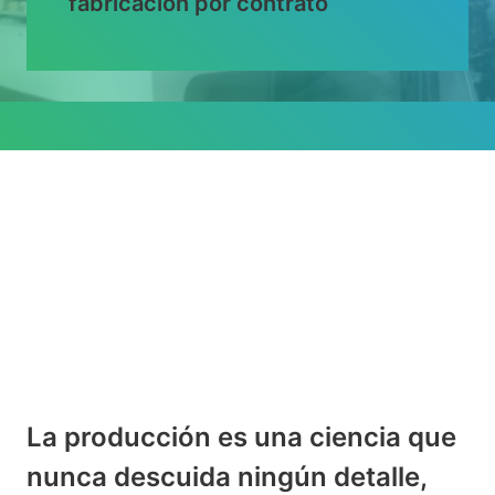
fabricación por contrato
La producción es una ciencia que
nunca descuida ningún detalle,