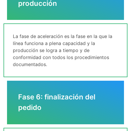
producción
La fase de aceleración es la fase en la que la
línea funciona a plena capacidad y la
producción se logra a tiempo y de
conformidad con todos los procedimientos
documentados.
Fase 6: finalización del
pedido