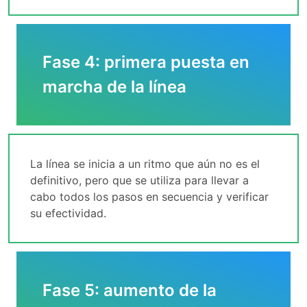
Fase 4: primera puesta en
marcha de la línea
La línea se inicia a un ritmo que aún no es el
definitivo, pero que se utiliza para llevar a
cabo todos los pasos en secuencia y verificar
su efectividad.
Fase 5: aumento de la