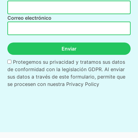
Correo electrónico
Enviar
Protegemos su privacidad y tratamos sus datos
de conformidad con la legislación GDPR. Al enviar
sus datos a través de este formulario, permite que
se procesen con nuestra
Privacy Policy