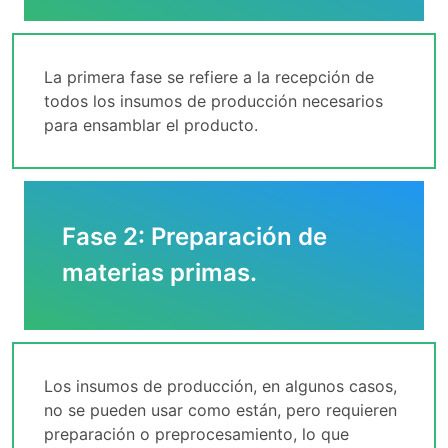
La primera fase se refiere a la recepción de
todos los insumos de producción necesarios
para ensamblar el producto.
Fase 2: Preparación de
materias primas.
Los insumos de producción, en algunos casos,
no se pueden usar como están, pero requieren
preparación o preprocesamiento, lo que