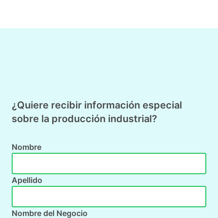
¿Quiere recibir información especial
sobre la producción industrial?
Nombre
Apellido
Nombre del Negocio