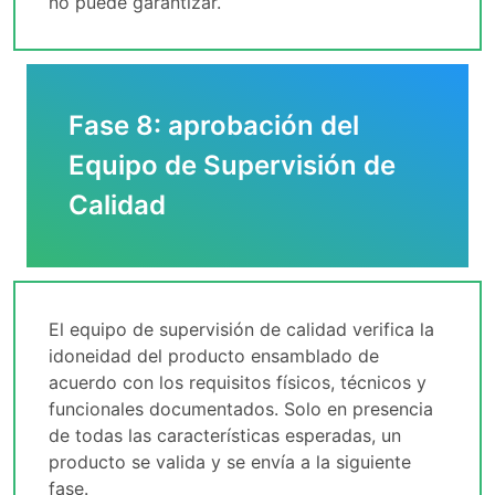
no puede garantizar.
Fase 8: aprobación del
Equipo de Supervisión de
Calidad
El equipo de supervisión de calidad verifica la
idoneidad del producto ensamblado de
acuerdo con los requisitos físicos, técnicos y
funcionales documentados. Solo en presencia
de todas las características esperadas, un
producto se valida y se envía a la siguiente
fase.