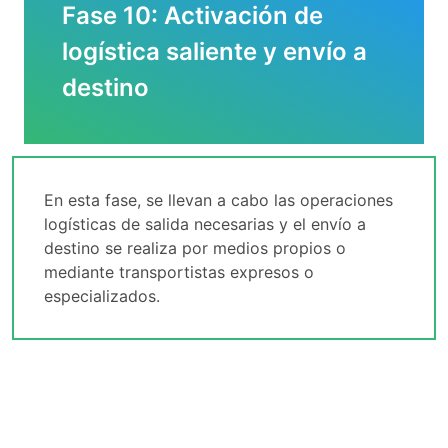
Fase 10: Activación de
logística saliente y envío a
destino
En esta fase, se llevan a cabo las operaciones
logísticas de salida necesarias y el envío a
destino se realiza por medios propios o
mediante transportistas expresos o
especializados.