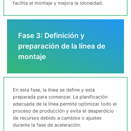
facilita el montaje y mejora la idoneidad.
Fase 3: Definición y
preparación de la línea de
montaje
En esta fase, la línea se define y está
preparada para comenzar. La planificación
adecuada de la línea permite optimizar todo el
proceso de producción y evita el desperdicio
de recursos debido a cambios o ajustes
durante la fase de aceleración.