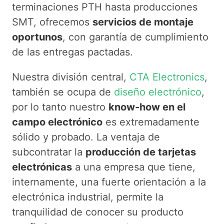
terminaciones PTH hasta producciones
SMT, ofrecemos
servicios de montaje
oportunos
, con garantía de cumplimiento
de las entregas pactadas.
Nuestra división central,
CTA Electronics
,
también se ocupa de
diseño electrónico
,
por lo tanto nuestro
know-how en el
campo electrónico
es extremadamente
sólido y probado. La ventaja de
subcontratar la
producción de tarjetas
electrónicas
a una empresa que tiene,
internamente, una fuerte orientación a la
electrónica industrial, permite la
tranquilidad de conocer su producto