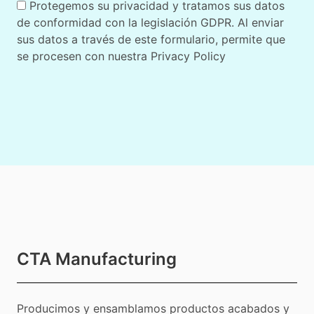
Protegemos su privacidad y tratamos sus datos
de conformidad con la legislación GDPR. Al enviar
sus datos a través de este formulario, permite que
se procesen con nuestra
Privacy Policy
CTA Manufacturing
Producimos y ensamblamos productos acabados y