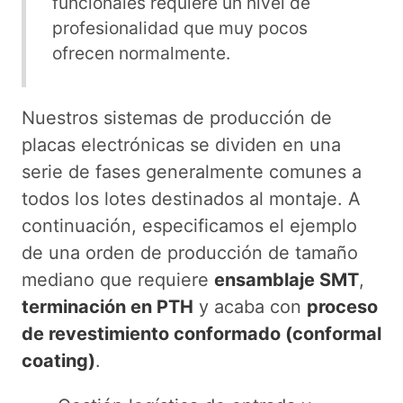
funcionales requiere un nivel de
profesionalidad que muy pocos
ofrecen normalmente.
Nuestros sistemas de producción de
placas electrónicas se dividen en una
serie de fases generalmente comunes a
todos los lotes destinados al montaje. A
continuación, especificamos el ejemplo
de una orden de producción de tamaño
mediano que requiere
ensamblaje SMT
,
terminación en PTH
y acaba con
proceso
de revestimiento conformado (conformal
coating)
.