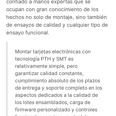
confiado a manos expertas que se
ocupan con gran conocimiento de los
hechos no solo de montaje, sino también
de ensayos de calidad y cualquier tipo de
ensayo funcional.
Montar tarjetas electrónicas con
tecnología PTH y SMT es
relativamente simple, pero
garantizar calidad constante,
cumplimiento absoluto de los plazos
de entrega y soporte completo en los
aspectos dedicados a la calidad de
los lotes ensamblados, carga de
firmware personalizado y controles