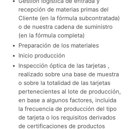
Gestión logística de entrada y
recepción de materias primas del
Cliente (en la fórmula subcontratada)
o de nuestra cadena de suministro
(en la fórmula completa)
Preparación de los materiales
Inicio producción
Inspección óptica de las tarjetas ,
realizado sobre una base de muestra
o sobre la totalidad de las tarjetas
pertenecientes al lote de producción,
en base a algunos factores, incluida
la frecuencia de producción del tipo
de tarjeta o los requisitos derivados
de certificaciones de productos