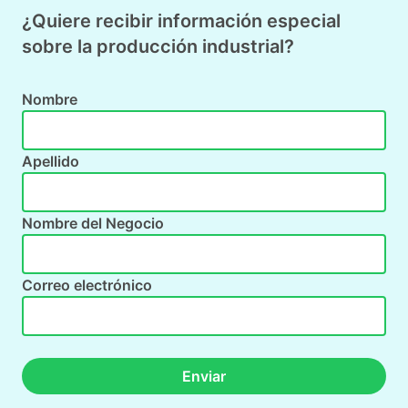
¿Quiere recibir información especial
sobre la producción industrial?
Nombre
Apellido
Nombre del Negocio
Correo electrónico
Enviar