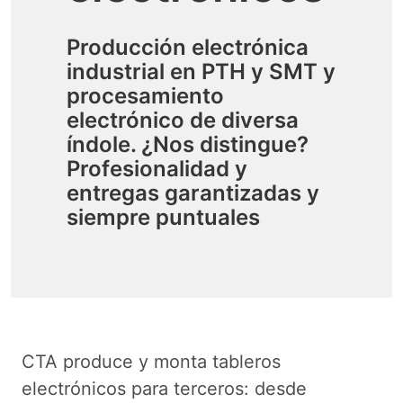
Producción electrónica
industrial en PTH y SMT y
procesamiento
electrónico de diversa
índole. ¿Nos distingue?
Profesionalidad y
entregas garantizadas y
siempre puntuales
CTA produce y monta tableros
electrónicos para terceros: desde