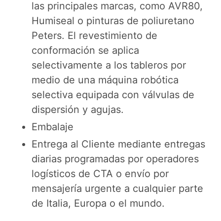
las principales marcas, como AVR80,
Humiseal o pinturas de poliuretano
Peters. El revestimiento de
conformación se aplica
selectivamente a los tableros por
medio de una máquina robótica
selectiva equipada con válvulas de
dispersión y agujas.
Embalaje
Entrega al Cliente mediante entregas
diarias programadas por operadores
logísticos de CTA o envío por
mensajería urgente a cualquier parte
de Italia, Europa o el mundo.