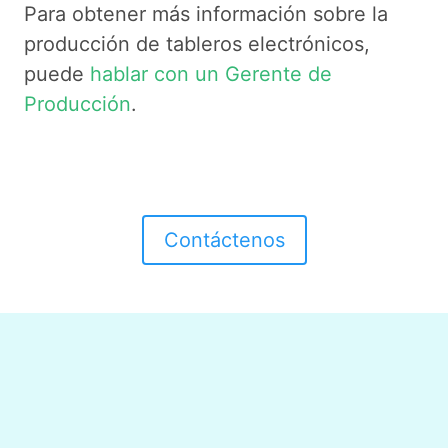
Para obtener más información sobre la
producción de tableros electrónicos,
puede
hablar con un Gerente de
Producción
.
Contáctenos