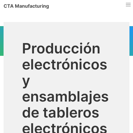
CTA Manufacturing
Producción
electrónicos
y
ensamblajes
de tableros
electrónicos