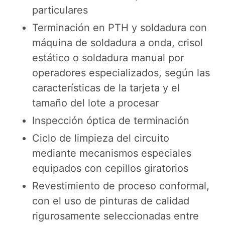
particulares
Terminación en PTH y soldadura con
máquina de soldadura a onda, crisol
estático o soldadura manual por
operadores especializados, según las
características de la tarjeta y el
tamaño del lote a procesar
Inspección óptica de terminación
Ciclo de limpieza del circuito
mediante mecanismos especiales
equipados con cepillos giratorios
Revestimiento de proceso conformal,
con el uso de pinturas de calidad
rigurosamente seleccionadas entre