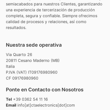
semiacabados para nuestros Clientes, garantizando
una experiencia de tercerización de producción
completa, segura y confiable. Siempre ofrecimos
calidad de procesos y relaciones, así como
resultados.
Nuestra sede operativa
Via Quarto 26
20811 Cesano Maderno (MB)
Italia
P.IVA (VAT) IT09176980960
CF 09176980960
Ponte en Contacto con Nosotros
Tel
+39 0362 54 11 16
Email
info[at]ctaelectronics[dot]com